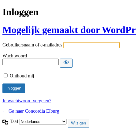
Inloggen
Mogelijk gemaakt door WordPr
Gebruikersnaam of e-mailadres
Wachtwoord
Onthoud mij
Je wachtwoord vergeten?
← Ga naar Concordia Elburg
Taal