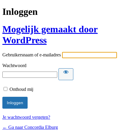
Inloggen
Mogelijk gemaakt door
WordPress
Gebruikersnaam of e-mailadres
Wachtwoord
Onthoud mij
Je wachtwoord vergeten?
← Ga naar Concordia Elburg