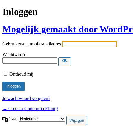
Inloggen
Mogelijk gemaakt door WordPr
Gebruikersnaam of e-mailadres
Wachtwoord
Onthoud mij
Je wachtwoord vergeten?
← Ga naar Concordia Elburg
Taal