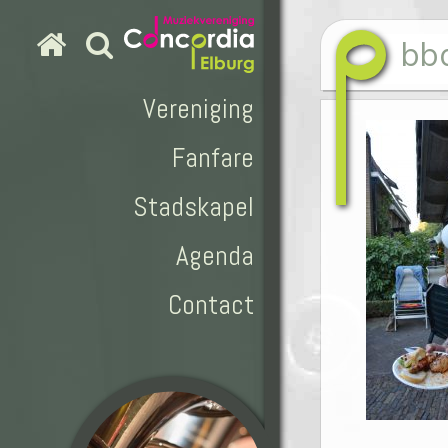
bb
Vereniging
Fanfare
Stadskapel
Agenda
Contact