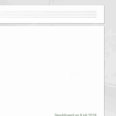
Gepubliceerd op 9 juli 2018