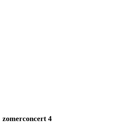
zomerconcert 4