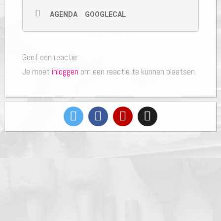
AGENDA
GOOGLECAL
Geef een reactie
Je moet
inloggen
om een reactie te kunnen plaatsen.