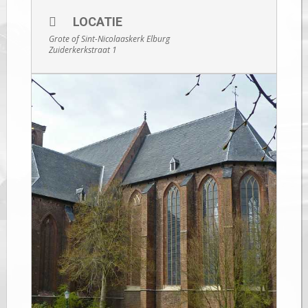
LOCATIE
Grote of Sint-Nicolaaskerk Elburg
Zuiderkerkstraat 1