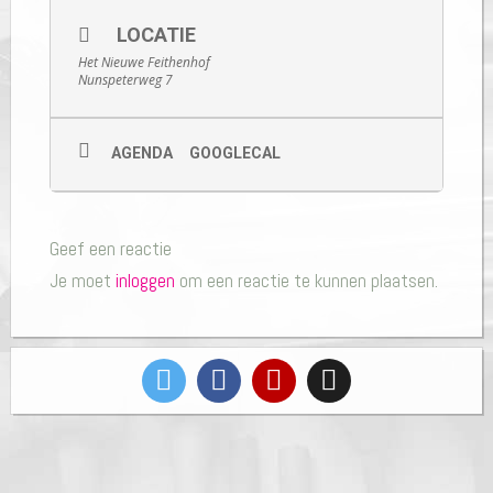
LOCATIE
Het Nieuwe Feithenhof
Nunspeterweg 7
AGENDA
GOOGLECAL
Geef een reactie
Je moet
inloggen
om een reactie te kunnen plaatsen.